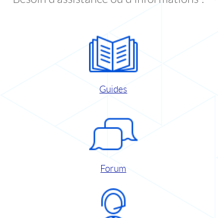
Guides
Forum